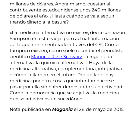
millones de dólares. Ahora mismo, cuestan al
contribuyente estadounidense unos 240 millones
de dólares al año. ¿Hasta cuándo se va a seguir
tirando dinero a la basura?
«La medicina alternativa no existe», decía con razón
Sampson en esta -vieja, pero actual- información
de la que me he enterado a través del CSI. Como
tampoco existen, como suele recordar el periodista
científico
Mauricio-José Schwarz
, la ingeniería
alternativa, la quimica alternativa… Huya de la
medicina alternativa, complementaria, integrativa
o cómo la llamen en el futuro. Por un lado, hay
medicina; por otro, cosas que intentan hacerse
pasar por ella sin haber demostrado su efectividad.
Como la democracia que se adjetiva, la medicina
que se adjetiva es un sucedáneo.
Nota publicada en
Magonia
el 28 de mayo de 2015.