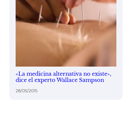
«La medicina alternativa no existe»,
dice el experto Wallace Sampson
28/05/2015