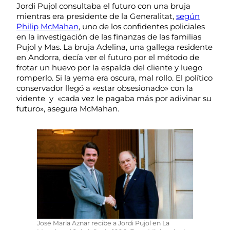
Jordi Pujol consultaba el futuro con una bruja
mientras era presidente de la Generalitat,
según
Philip McMahan
, uno de los confidentes policiales
en la investigación de las finanzas de las familias
Pujol y Mas. La bruja Adelina, una gallega residente
en Andorra, decía ver el futuro por el método de
frotar un huevo por la espalda del cliente y luego
romperlo. Si la yema era oscura, mal rollo. El político
conservador llegó a «estar obsesionado» con la
vidente y «cada vez le pagaba más por adivinar su
futuro», asegura McMahan.
José María Aznar recibe a Jordi Pujol en La