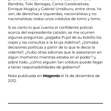
Bandrés, Txiki Benegas, Carlos Garaikoetxea,
Enrique Múgica y Gabriel Urralburu, entre otros. Ya
ven, de derechas e izquierdas, nacionalistas y no
nacionalistas; todos unos crédulos de tomo y lomo.
Si es cierto lo que cuenta el confidente policial
acerca del expresidente catalán, se me ocurren
algunas preguntas: ¿pagaba Pujol de su bolsillo los
viajes y las consultas a la bruja Adelina?, ¿tomaba
decisiones políticas a partir de lo que le decía la
vidente?, ¿hubo otras adivinas que le asesoraron en
algún momento mientras estaba en el poder? y,
sobre todo, ¿cómo alguien tan crédulo puede llegar
a tener responsabilidades de gobierno?
Nota publicada en
Magonia
el 14 de diciembre de
2012.