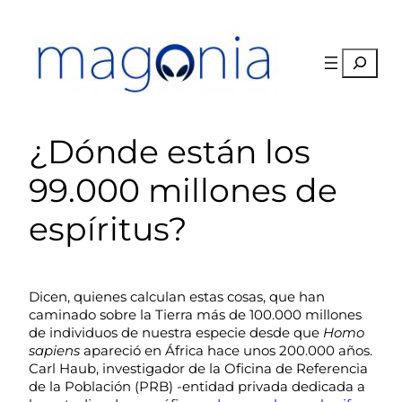
Saltar
al
contenido
Buscar
¿Dónde están los
99.000 millones de
espíritus?
Dicen, quienes calculan estas cosas, que han
caminado sobre la Tierra más de 100.000 millones
de individuos de nuestra especie desde que
Homo
sapiens
apareció en África hace unos 200.000 años.
Carl Haub, investigador de la Oficina de Referencia
de la Población (PRB) -entidad privada dedicada a