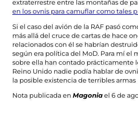
extraterrestre entre las montañas de p
en los ovnis para camuflar como tales 
Si el caso del avión de la RAF pasó co
más allá del cruce de cartas de hace 
relacionados con él se habrían destruid
según era política del MoD. Para mí el 
sobre ella han contado prácticamente l
Reino Unido nadie podía hablar de ovni
la posible existencia de terribles armas 
Nota publicada en
Magonia
el 6 de ago