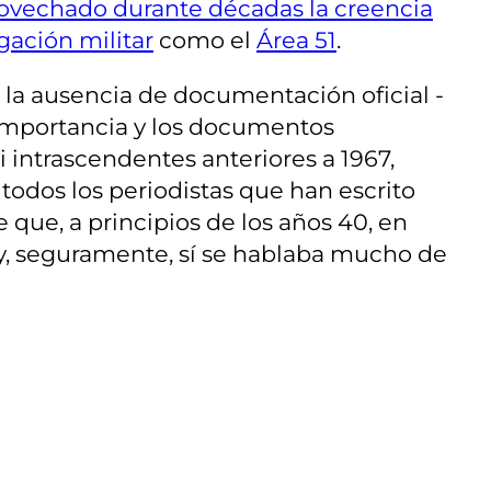
rovechado durante décadas la creencia
gación militar
como el
Área 51
.
 la ausencia de documentación oficial -
 importancia y los documentos
 intrascendentes anteriores a 1967,
todos los periodistas que han escrito
que, a principios de los años 40, en
 y, seguramente, sí se hablaba mucho de