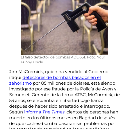
El falso detector de bombas ADE 651. Foto: Your
Funny Uncle.
Jim McCormick, quien ha vendido al Gobierno
iraquí
detectores de bombas basados en el
zahorismo
por 85 millones de dólares, está siendo
investigado por ese fraude por la Policía de Avon y
Somerset. Gerente de la firma ATSC, McCormick, de
53 años, se encuentra en libertad bajo fianza
después de haber sido arrestado e interrogado.
Según
informa
The Times
, cientos de personas han
muerto en los últimos meses en Bagdad después
de que coches-bomba pasaran sin problemas por