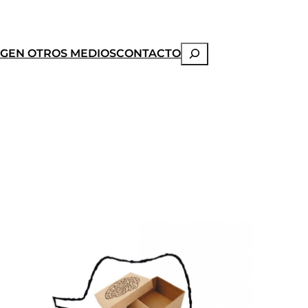
Buscar
OG
EN OTROS MEDIOS
CONTACTO