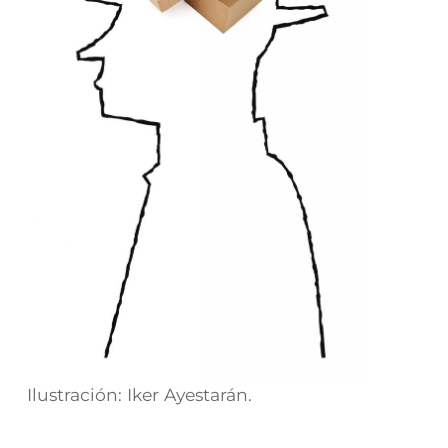
Ilustración: Iker Ayestarán.