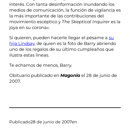
interés. Con tanta desinformación inundando los
medios de comunicación, la función de vigilancia es
la más importante de las contribuciones del
movimiento escéptico y
The Skeptical Inquirer
es la
joya en su corona».
Si quieren, pueden hacerle llegar el pésame a
su
hija Lindsay
, de quien es la foto de Barry abriendo
uno de los regalos de su último cumpleaños que
ilustra estas líneas.
Te echamos de menos, Barry.
Obituario publicado en
Magonia
el 28 de junio de
2007.
Publicado
28 de junio de 2007
en