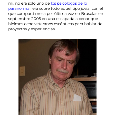
mí, no era sólo uno de
los psicólogos de lo
paranormal
, era sobre todo aquel tipo jovial con el
que compartí mesa por última vez en Bruselas en
septiembre 2005 en una escapada a cenar que
hicimos ocho veteranos escépticos para hablar de
proyectos y experiencias.