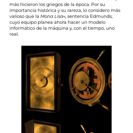
más hicieron los griegos de la época. Por su
importancia histórica y su rareza, lo considero más
valioso que la
Mona Lisa
«, sentencia Edmunds,
cuyo equipo planea ahora hacer un modelo
informático de la máquina y, con el tiempo, uno
real.