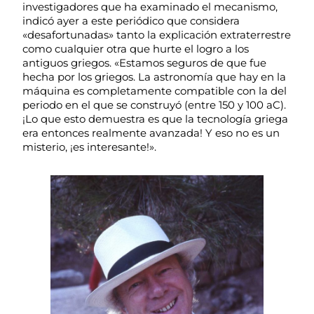
investigadores que ha examinado el mecanismo,
indicó ayer a este periódico que considera
«desafortunadas» tanto la explicación extraterrestre
como cualquier otra que hurte el logro a los
antiguos griegos. «Estamos seguros de que fue
hecha por los griegos. La astronomía que hay en la
máquina es completamente compatible con la del
periodo en el que se construyó (entre 150 y 100 aC).
¡Lo que esto demuestra es que la tecnología griega
era entonces realmente avanzada! Y eso no es un
misterio, ¡es interesante!».