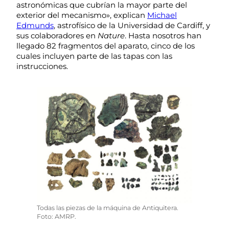
astronómicas que cubrían la mayor parte del
exterior del mecanismo», explican
Michael
Edmunds
, astrofísico de la Universidad de Cardiff, y
sus colaboradores en
Nature
. Hasta nosotros han
llegado 82 fragmentos del aparato, cinco de los
cuales incluyen parte de las tapas con las
instrucciones.
Todas las piezas de la máquina de Antiquitera.
Foto: AMRP.