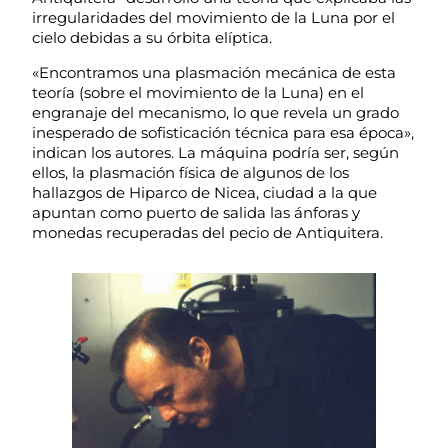
irregularidades del movimiento de la Luna por el
cielo debidas a su órbita elíptica.
«Encontramos una plasmación mecánica de esta
teoría (sobre el movimiento de la Luna) en el
engranaje del mecanismo, lo que revela un grado
inesperado de sofisticación técnica para esa época»,
indican los autores. La máquina podría ser, según
ellos, la plasmación física de algunos de los
hallazgos de Hiparco de Nicea, ciudad a la que
apuntan como puerto de salida las ánforas y
monedas recuperadas del pecio de Antiquitera.