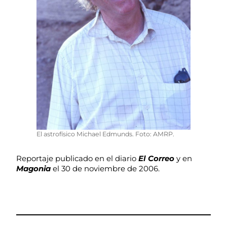
El astrofísico Michael Edmunds. Foto: AMRP.
Reportaje publicado en el diario
El Correo
y en
Magonia
el 30 de noviembre de 2006.