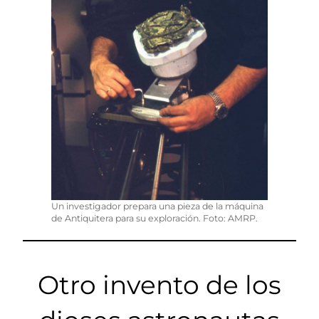
Un investigador prepara una pieza de la máquina
de Antiquitera para su exploración. Foto: AMRP.
Otro invento de los