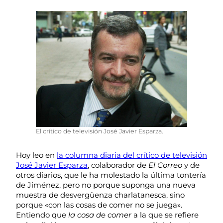
El crítico de televisión José Javier Esparza.
Hoy leo en
la columna diaria del crítico de televisión
José Javier Esparza
, colaborador de
El Correo
y de
otros diarios, que le ha molestado la última tontería
de Jiménez, pero no porque suponga una nueva
muestra de desvergüenza charlatanesca, sino
porque «con las cosas de comer no se juega».
Entiendo que
la cosa de comer
a la que se refiere