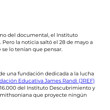
no del documental, el Instituto
ero la noticia saltó el 28 de mayo a
 se lo tenían que pensar.
ide una fundación dedicada a la lucha
dación Educativa James Randi (JREF)
 16.000 del Instituto Descubrimiento y
ón Smithsoniana que proyecte ningún