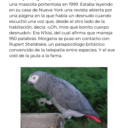
una mascota portentosa en 1999. Estaba leyendo
en su casa de Nueva York una revista abierta por
una página en la que había un desnudo cuando
escuchó una voz que, desde el otro lado de la
habitación, decía: «¡Oh, mira qué bonito cuerpo
desnudo!». Era N’kisi, del cual afirma que maneja
950 palabras. Morgana se puso en contacto con
Rupert Sheldrake, un parapsicólogo británico
convencido de la telepatía entre especies. Y el ave
voló de la jaula a la fama.