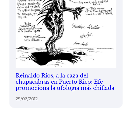
Reinaldo Ríos, a la caza del
chupacabras en Puerto Rico: Efe
promociona la ufología más chiflada
29/06/2012