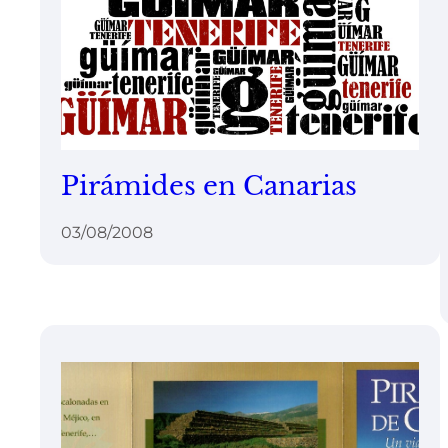
Pirámides en Canarias
03/08/2008