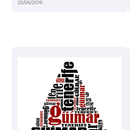
25/06/2019