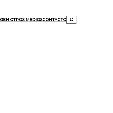
Buscar
OG
EN OTROS MEDIOS
CONTACTO