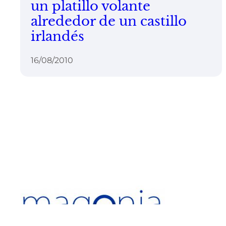
un platillo volante
alrededor de un castillo
irlandés
16/08/2010