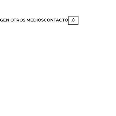
Buscar
OG
EN OTROS MEDIOS
CONTACTO