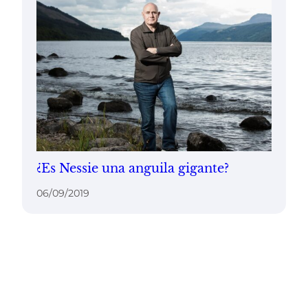
¿Es Nessie una anguila gigante?
06/09/2019