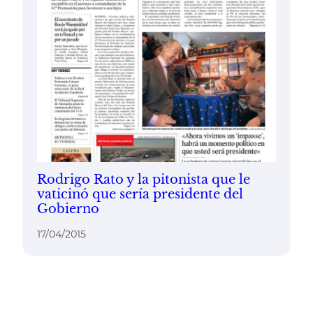
Rodrigo Rato y la pitonista que le
vaticinó que sería presidente del
Gobierno
17/04/2015