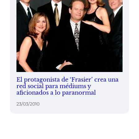
El protagonista de ‘Frasier’ crea una
red social para médiums y
aficionados a lo paranormal
23/03/2010