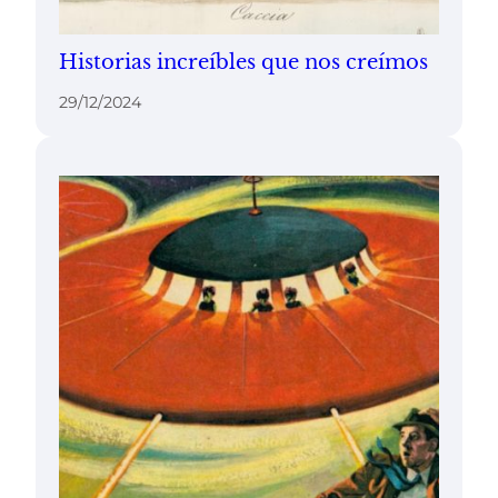
Historias increíbles que nos creímos
29/12/2024