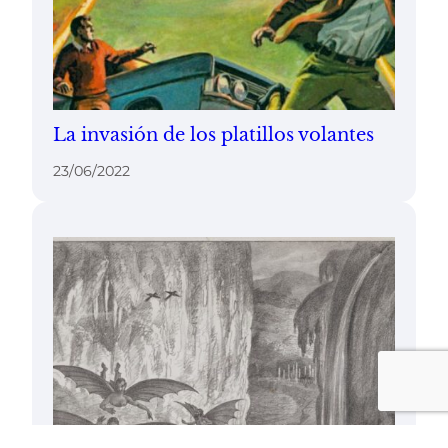
La invasión de los platillos volantes
23/06/2022