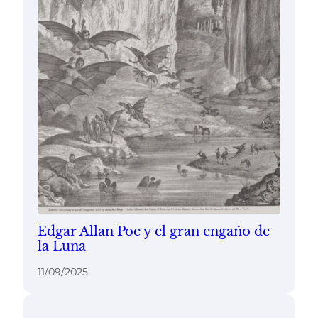
Edgar Allan Poe y el gran engaño de
la Luna
11/09/2025