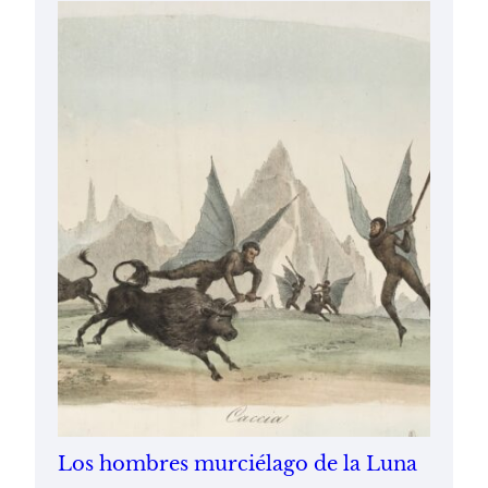
Los hombres murciélago de la Luna