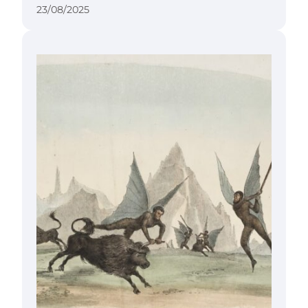
23/08/2025