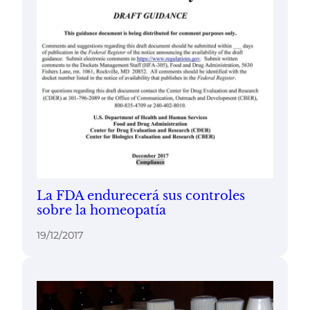
La FDA endurecerá sus controles
sobre la homeopatía
19/12/2017