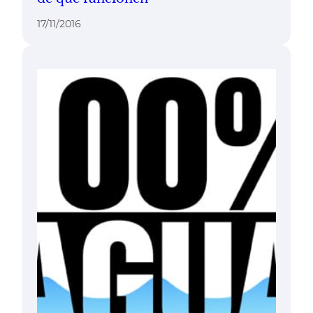
17/11/2016