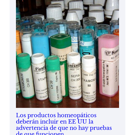
Los productos homeopáticos
deberán incluir en EE UU la
advertencia de que no hay pruebas
de que funcionen