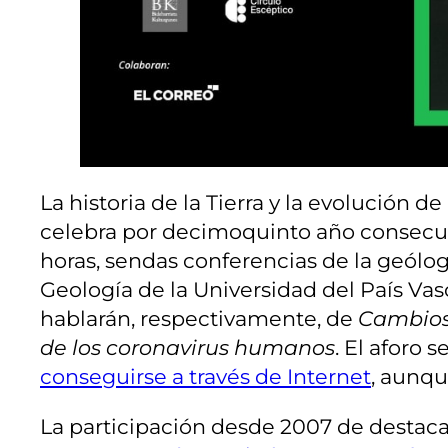
La historia de la Tierra y la evolución 
celebra por decimoquinto año consecutivo
horas, sendas conferencias de la geólog
Geología de la Universidad del País Vas
hablarán, respectivamente, de
Cambios 
de los coronavirus humanos
. El aforo 
conseguirse a través de Internet
, aunqu
La participación desde 2007 de destaca