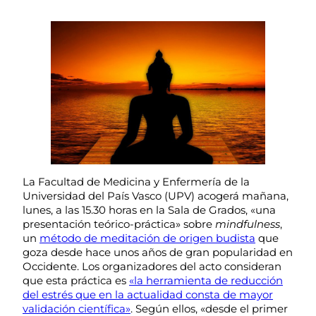
La Facultad de Medicina y Enfermería de la
Universidad del País Vasco (UPV) acogerá mañana,
lunes, a las 15.30 horas en la Sala de Grados, «una
presentación teórico-práctica» sobre
mindfulness
,
un
método de meditación de origen budista
que
goza desde hace unos años de gran popularidad en
Occidente. Los organizadores del acto consideran
que esta práctica es
«la herramienta de reducción
del estrés que en la actualidad consta de mayor
validación científica»
. Según ellos, «desde el primer