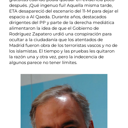
después. ¡Qué ingenuo fui! Aquella misma tarde,
ETA desapareció del escenario del 11-M para dejar el
espacio a Al Qaeda. Durante años, destacados
dirigentes del PP y parte de la derecha mediática
alimentaron la idea de que el Gobierno de
Rodríguez Zapatero urdió una conspiración para
ocultar a la ciudadanía que los atentados de
Madrid fueron obra de los terroristas vascos y no de
los islamistas. El tiempo y las pruebas les quitaron
la razón una y otra vez, pero la indecencia de
algunos parece no tener límites.