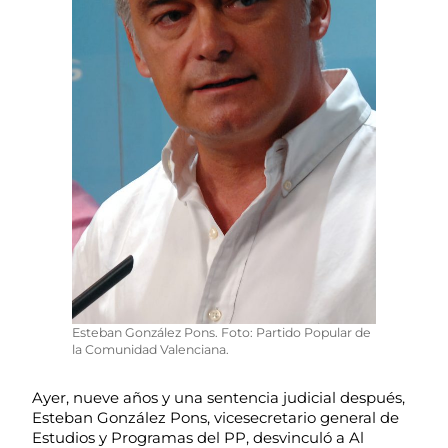
Esteban González Pons. Foto: Partido Popular de
la Comunidad Valenciana.
Ayer, nueve años y una sentencia judicial después,
Esteban González Pons, vicesecretario general de
Estudios y Programas del PP, desvinculó a Al