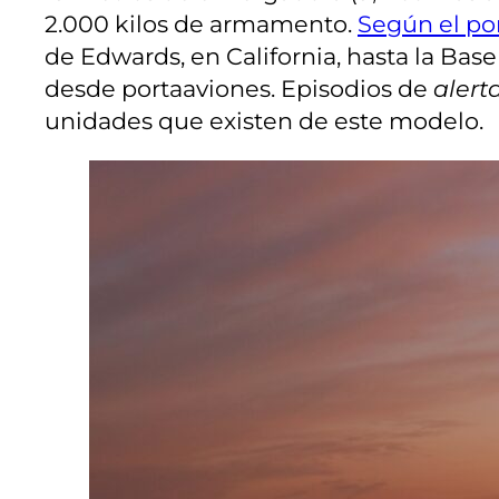
2.000 kilos de armamento.
Según el po
de Edwards, en California, hasta la Bas
desde portaaviones. Episodios de
alerta
unidades que existen de este modelo.