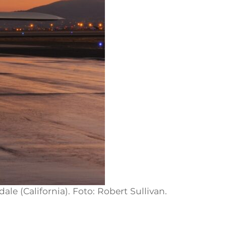
e (California). Foto: Robert Sullivan.