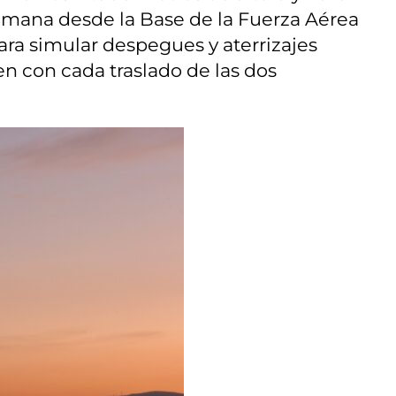
 semana desde la Base de la Fuerza Aérea
ara simular despegues y aterrizajes
n con cada traslado de las dos