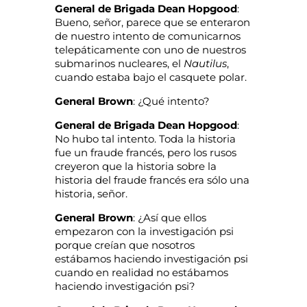
General de Brigada Dean Hopgood
:
Bueno, señor, parece que se enteraron
de nuestro intento de comunicarnos
telepáticamente con uno de nuestros
submarinos nucleares, el
Nautilus
,
cuando estaba bajo el casquete polar.
General Brown
: ¿Qué intento?
General de Brigada Dean Hopgood
:
No hubo tal intento. Toda la historia
fue un fraude francés, pero los rusos
creyeron que la historia sobre la
historia del fraude francés era sólo una
historia, señor.
General Brown
: ¿Así que ellos
empezaron con la investigación psi
porque creían que nosotros
estábamos haciendo investigación psi
cuando en realidad no estábamos
haciendo investigación psi?