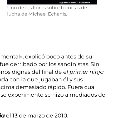
Uno de los libros sobre técnicas de
lucha de Michael Echanis.
 mental», explicó poco antes de su
ue derribado por los sandinistas. Sin
nos dignas del final de
el primer ninja
ada con la que jugaban él y sus
ncima demasiado rápido. Fuera cual
 ese experimento se hizo a mediados de
ia
el 13 de marzo de 2010.