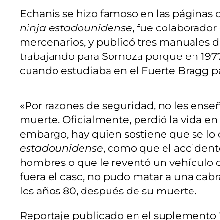
Echanis se hizo famoso en las páginas
ninja estadounidense
, fue colaborador
mercenarios, y publicó tres manuales 
trabajando para Somoza porque en 1977 
cuando estudiaba en el Fuerte Bragg p
«Por razones de seguridad, no les ense
muerte. Oficialmente, perdió la vida en
embargo, hay quien sostiene que se lo 
estadounidense
, como que el accident
hombres o que le reventó un vehículo 
fuera el caso, no pudo matar a una cab
los años 80, después de su muerte.
Reportaje publicado en el suplemento