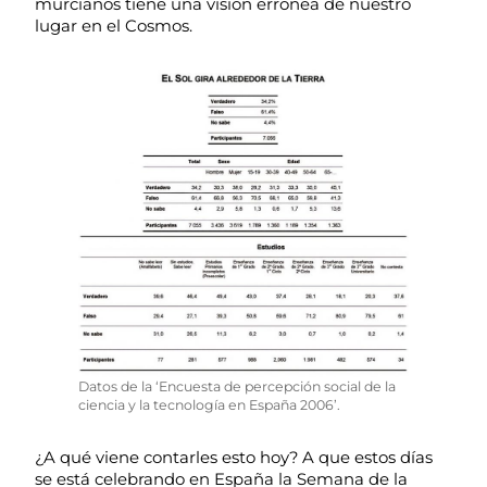
murcianos tiene una visión errónea de nuestro
lugar en el Cosmos.
Datos de la ‘Encuesta de percepción social de la
ciencia y la tecnología en España 2006’.
¿A qué viene contarles esto hoy? A que estos días
se está celebrando en España la Semana de la