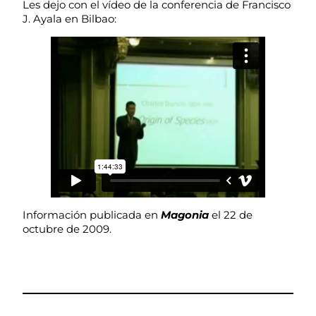
Les dejo con el vídeo de la conferencia de Francisco
J. Ayala en Bilbao:
Información publicada en
Magonia
el 22 de
octubre de 2009.