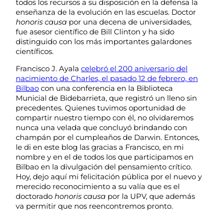
todos los recursos a su disposición en la defensa la
enseñanza de la evolución en las escuelas. Doctor
honoris causa
por una decena de universidades,
fue asesor científico de Bill Clinton y ha sido
distinguido con los más importantes galardones
científicos.
Francisco J. Ayala
celebró el 200 aniversario del
nacimiento de Charles, el pasado 12 de febrero, en
Bilbao
con una conferencia en la Biblioteca
Municial de Bidebarrieta, que registró un lleno sin
precedentes. Quienes tuvimos oportunidad de
compartir nuestro tiempo con él, no olvidaremos
nunca una velada que concluyó brindando con
champán por el cumpleaños de Darwin. Entonces,
le di en este blog las gracias a Francisco, en mi
nombre y en el de todos los que participamos en
Bilbao en la divulgación del pensamiento crítico.
Hoy, dejo aquí mi felicitación pública por el nuevo y
merecido reconocimiento a su valía que es el
doctorado
honoris causa
por la UPV, que además
va permitir que nos reencontremos pronto.