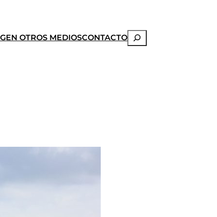
Buscar
OG
EN OTROS MEDIOS
CONTACTO