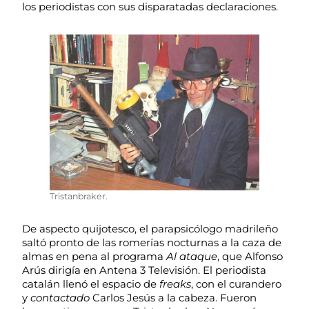
los periodistas con sus disparatadas declaraciones.
Tristanbraker.
De aspecto quijotesco, el parapsicólogo madrileño
saltó pronto de las romerías nocturnas a la caza de
almas en pena al programa
Al ataque
, que Alfonso
Arús dirigía en Antena 3 Televisión. El periodista
catalán llenó el espacio de
freaks
, con el curandero
y
contactado
Carlos Jesús a la cabeza. Fueron