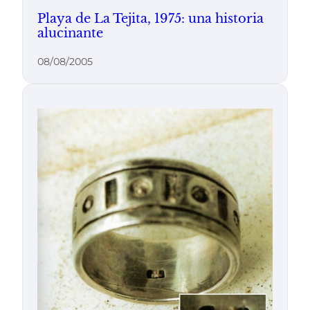
Playa de La Tejita, 1975: una historia
alucinante
08/08/2005