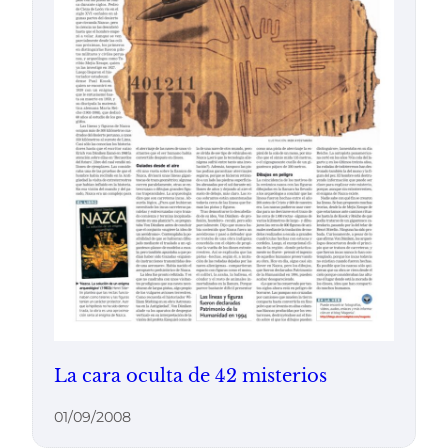
La cara oculta de 42 misterios
01/09/2008