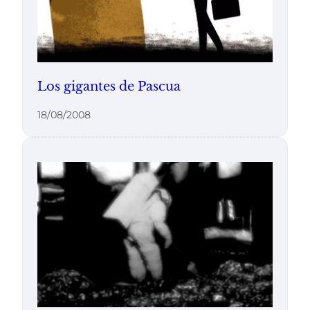
Los gigantes de Pascua
18/08/2008