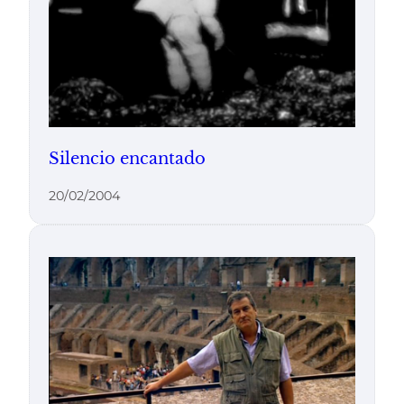
Silencio encantado
20/02/2004