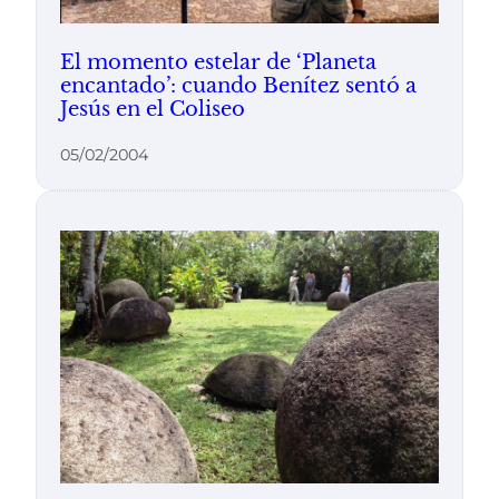
El momento estelar de ‘Planeta
encantado’: cuando Benítez sentó a
Jesús en el Coliseo
05/02/2004