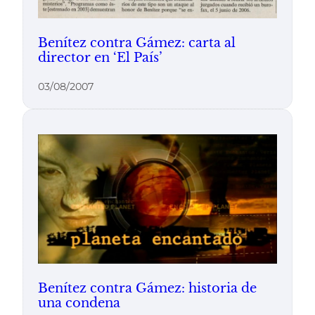
Benítez contra Gámez: carta al
director en ‘El País’
03/08/2007
Benítez contra Gámez: historia de
una condena