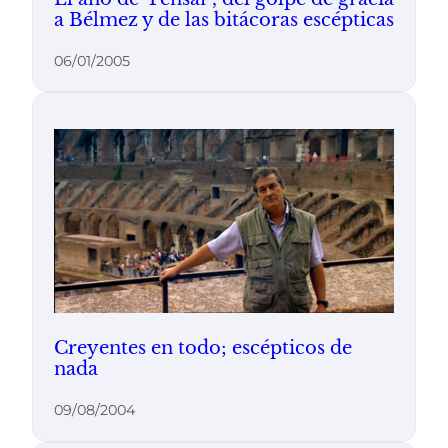
a Bélmez y de las bitácoras escépticas
06/01/2005
Creyentes en todo; escépticos de
nada
09/08/2004