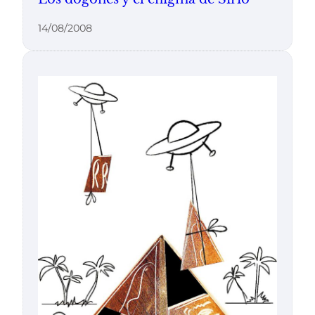
14/08/2008