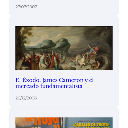
27/07/2007
El Éxodo, James Cameron y el
mercado fundamentalista
26/12/2006