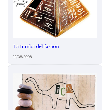
La tumba del faraón
12/08/2008