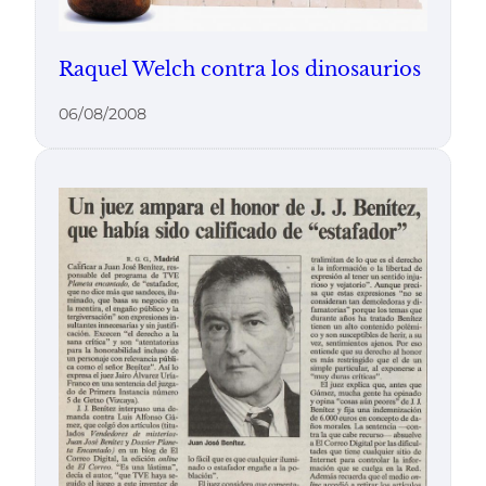
Raquel Welch contra los dinosaurios
06/08/2008