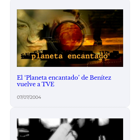
El ‘Planeta encantado’ de Benítez
vuelve a TVE
07/07/2004