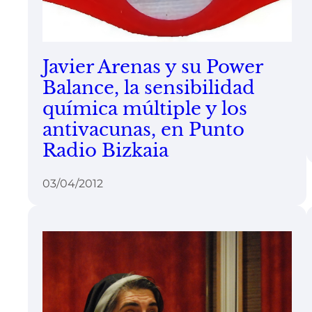
Javier Arenas y su Power
Balance, la sensibilidad
química múltiple y los
antivacunas, en Punto
Radio Bizkaia
03/04/2012