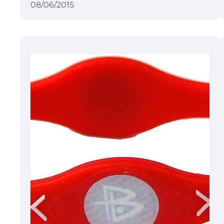
08/06/2015