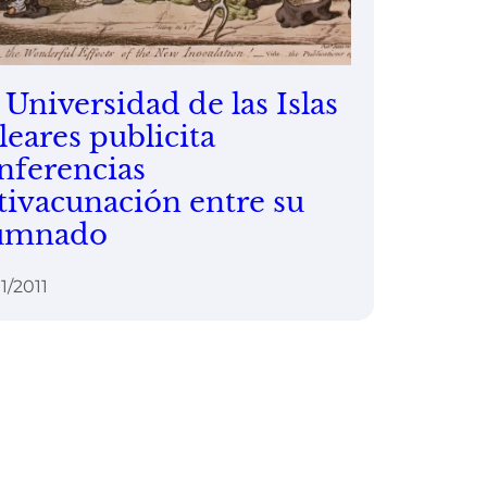
 Universidad de las Islas
leares publicita
nferencias
tivacunación entre su
umnado
1/2011