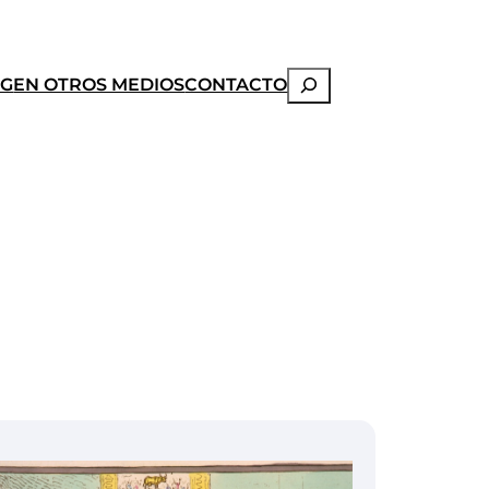
Buscar
OG
EN OTROS MEDIOS
CONTACTO