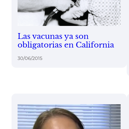
Las vacunas ya son
obligatorias en California
30/06/2015