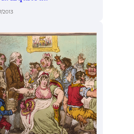
7/2013