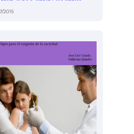
7/2015