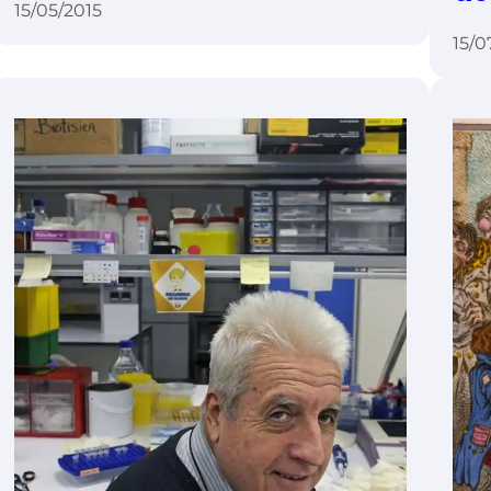
15/05/2015
15/0