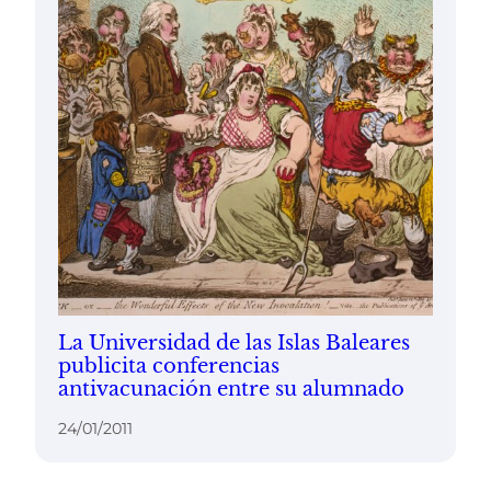
La Universidad de las Islas Baleares
publicita conferencias
antivacunación entre su alumnado
24/01/2011