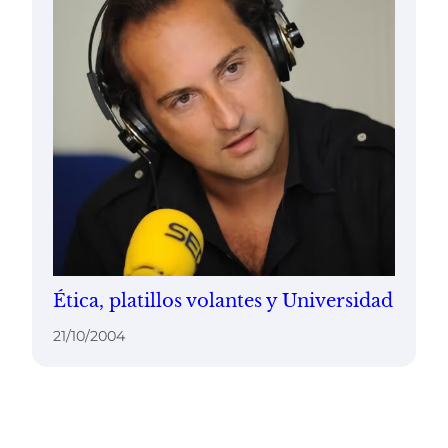
Ética, platillos volantes y Universidad
21/10/2004