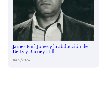
James Earl Jones y la abducción de
Betty y Barney Hill
11/09/2024