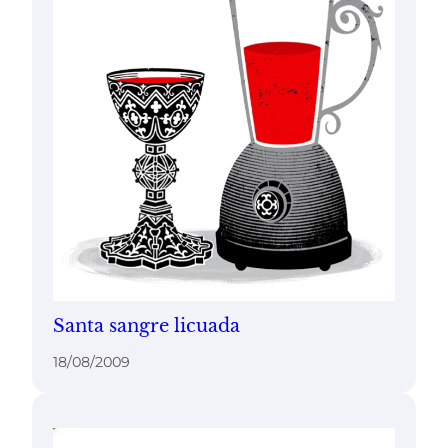
Santa sangre licuada
18/08/2009