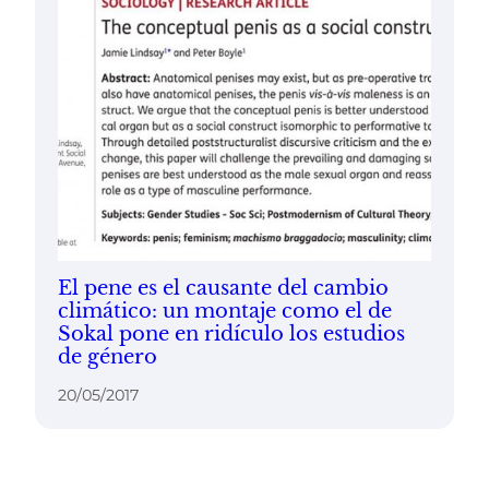
El pene es el causante del cambio
climático: un montaje como el de
Sokal pone en ridículo los estudios
de género
20/05/2017