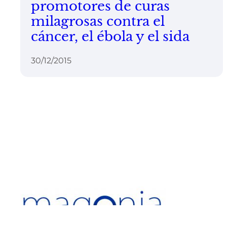
promotores de curas
milagrosas contra el
cáncer, el ébola y el sida
30/12/2015