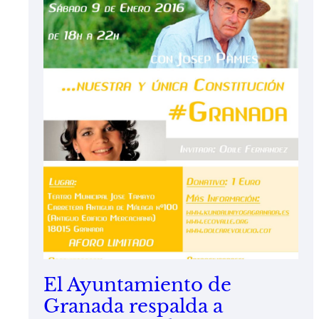
El Ayuntamiento de
Granada respalda a