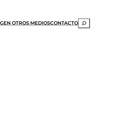
Buscar
OG
EN OTROS MEDIOS
CONTACTO