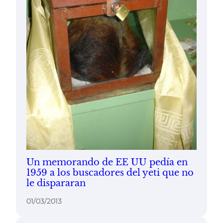
Un memorando de EE UU pedía en
1959 a los buscadores del yeti que no
le dispararan
01/03/2013