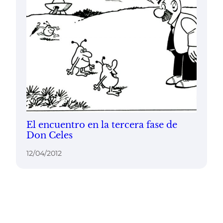
El encuentro en la tercera fase de
Don Celes
12/04/2012