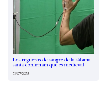
Los regueros de sangre de la sábana
santa confirman que es medieval
21/07/2018