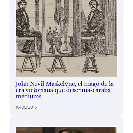
John Nevil Maskelyne, el mago de la
era victoriana que desenmascaraba
médiums
16/05/2013