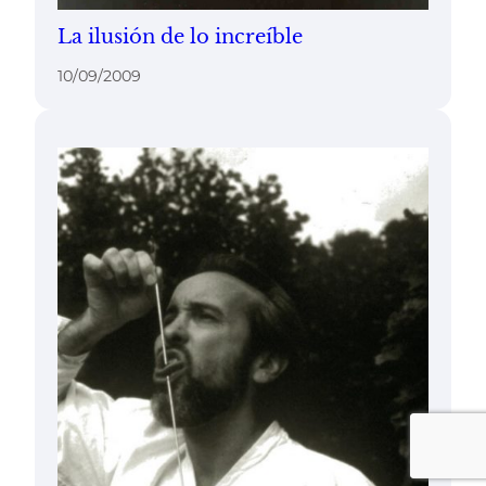
La ilusión de lo increíble
10/09/2009