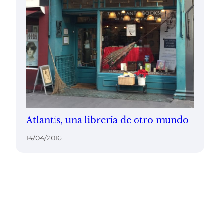
Atlantis, una librería de otro mundo
14/04/2016