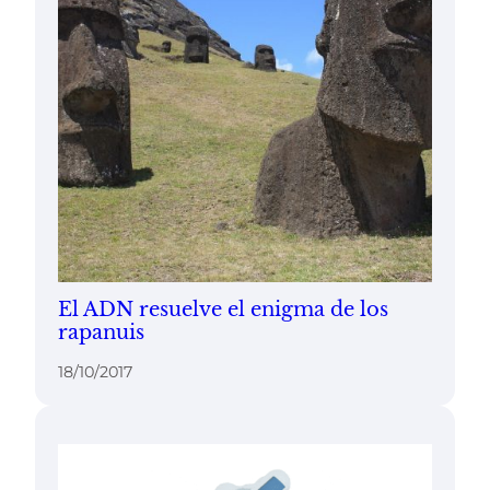
El ADN resuelve el enigma de los
rapanuis
18/10/2017