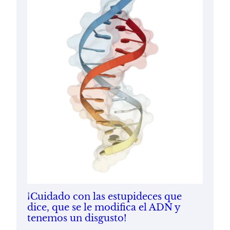
¡Cuidado con las estupideces que
dice, que se le modifica el ADN y
tenemos un disgusto!