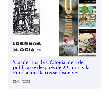
‘Cuadernos de Ufología’ deja de
publicarse después de 29 años, y la
Fundación Íkaros se disuelve
13/04/2012