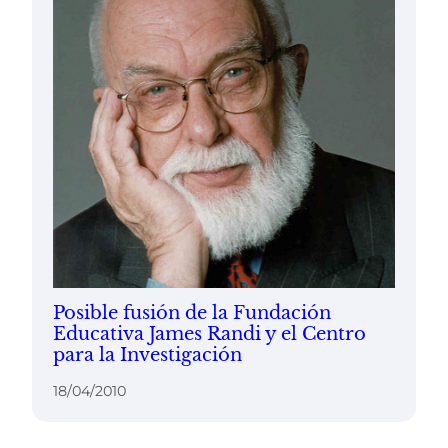
Posible fusión de la Fundación
Educativa James Randi y el Centro
para la Investigación
18/04/2010