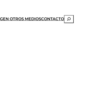
Buscar
OG
EN OTROS MEDIOS
CONTACTO