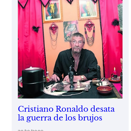
Cristiano Ronaldo desata
la guerra de los brujos