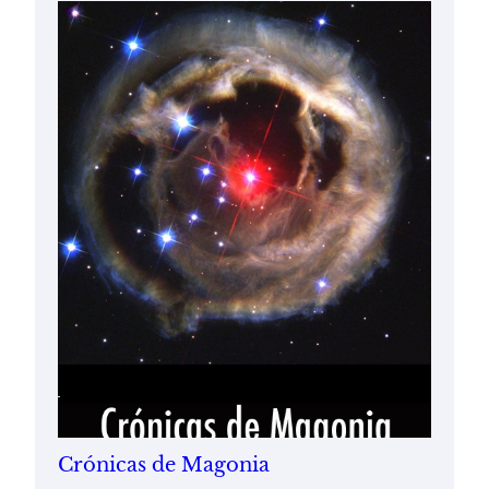
Crónicas de Magonia