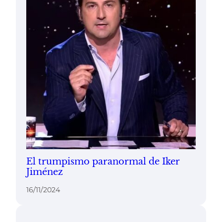
El trumpismo paranormal de Iker
Jiménez
16/11/2024