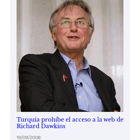
Turquía prohíbe el acceso a la web de
Richard Dawkins
19/09/2008