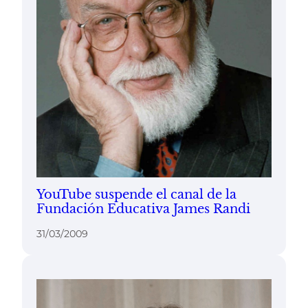
YouTube suspende el canal de la
Fundación Educativa James Randi
31/03/2009